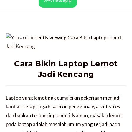
Whatsapp
Cara Bikin Laptop Lemot
Jadi Kencang
Laptop yang lemot gak cuma bikin pekerjaan menjadi
lambat, tetapi juga bisa bikin penggunanya ikut stres
dan bahkan terpancing emosi. Namun, masalah lemot
pada laptop adalah masalah umum yang terjadi pada