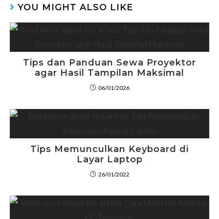
YOU MIGHT ALSO LIKE
Tips dan Panduan Sewa Proyektor
agar Hasil Tampilan Maksimal
06/01/2026
Tips Memunculkan Keyboard di
Layar Laptop
26/01/2022