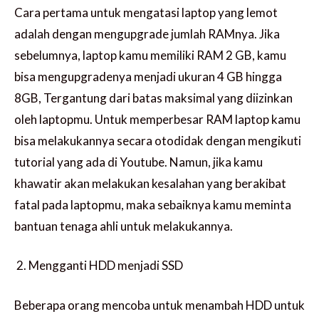
Cara pertama untuk mengatasi laptop yang lemot
adalah dengan mengupgrade jumlah RAMnya. Jika
sebelumnya, laptop kamu memiliki RAM 2 GB, kamu
bisa mengupgradenya menjadi ukuran 4 GB hingga
8GB, Tergantung dari batas maksimal yang diizinkan
oleh laptopmu. Untuk memperbesar RAM laptop kamu
bisa melakukannya secara otodidak dengan mengikuti
tutorial yang ada di Youtube. Namun, jika kamu
khawatir akan melakukan kesalahan yang berakibat
fatal pada laptopmu, maka sebaiknya kamu meminta
bantuan tenaga ahli untuk melakukannya.
Mengganti HDD menjadi SSD
Beberapa orang mencoba untuk menambah HDD untuk