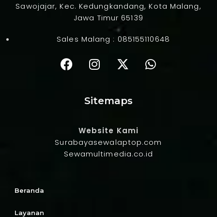
Sawojajar, Kec. Kedungkandang, Kota Malang,
Jawa Timur 65139
Sales Malang :
085155110648
Sitemaps
Website Kami
Surabayasewalaptop.com
Sewamultimedia.co.id
Beranda
Layanan