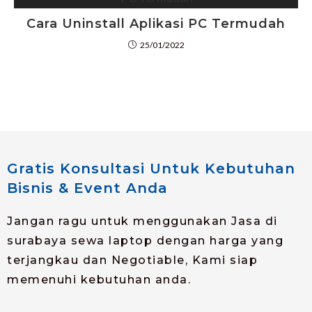
Cara Uninstall Aplikasi PC Termudah
25/01/2022
Gratis Konsultasi Untuk Kebutuhan
Bisnis & Event Anda
Jangan ragu untuk menggunakan Jasa di
surabaya sewa laptop dengan harga yang
terjangkau dan Negotiable, Kami siap
memenuhi kebutuhan anda.