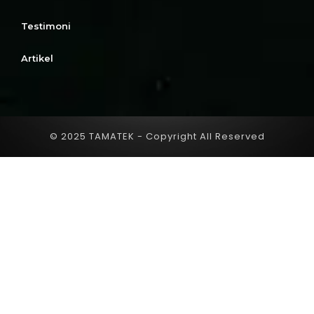
Testimoni
Artikel
© 2025 TAMATEK - Copyright All Reserved