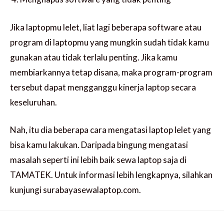
Jika laptopmu lelet, liat lagi beberapa software atau
program di laptopmu yang mungkin sudah tidak kamu
gunakan atau tidak terlalu penting. Jika kamu
membiarkannya tetap disana, maka program-program
tersebut dapat mengganggu kinerja laptop secara
keseluruhan.
Nah, itu dia beberapa cara mengatasi laptop lelet yang
bisa kamu lakukan. Daripada bingung mengatasi
masalah seperti ini lebih baik sewa laptop saja di
TAMATEK. Untuk informasi lebih lengkapnya, silahkan
kunjungi surabayasewalaptop.com.