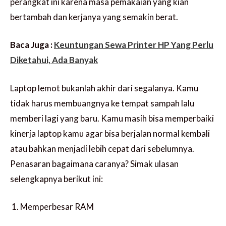
perangkat ini karena masa pemakaian yang kian
bertambah dan kerjanya yang semakin berat.
Baca Juga :
Keuntungan Sewa Printer HP Yang Perlu
Diketahui, Ada Banyak
Laptop lemot bukanlah akhir dari segalanya. Kamu
tidak harus membuangnya ke tempat sampah lalu
memberi lagi yang baru. Kamu masih bisa memperbaiki
kinerja laptop kamu agar bisa berjalan normal kembali
atau bahkan menjadi lebih cepat dari sebelumnya.
Penasaran bagaimana caranya? Simak ulasan
selengkapnya berikut ini:
Memperbesar RAM