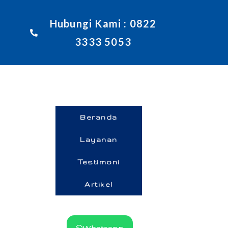
Hubungi Kami : 0822
3333 5053
Beranda
Layanan
Testimoni
Artikel