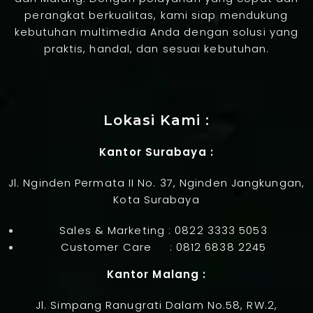
perangkat berkualitas, kami siap mendukung
kebutuhan multimedia Anda dengan solusi yang
praktis, handal, dan sesuai kebutuhan.
Jasa Pembuatan Website
Lokasi Kami :
Kantor Surabaya :
Jl. Nginden Permata II No. 37, Nginden Jangkungan,
Kota Surabaya
Sales & Marketing :
0822 3333 5053
Customer Care :
0812 6838 2245
Kantor Malang :
Jl. Simpang Ranugrati Dalam No.58, RW.2,