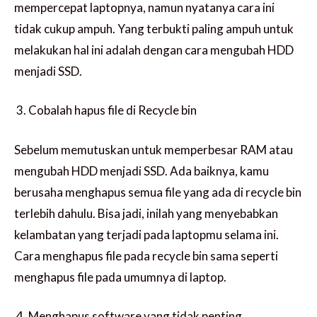
mempercepat laptopnya, namun nyatanya cara ini
tidak cukup ampuh. Yang terbukti paling ampuh untuk
melakukan hal ini adalah dengan cara mengubah HDD
menjadi SSD.
Cobalah hapus file di Recycle bin
Sebelum memutuskan untuk memperbesar RAM atau
mengubah HDD menjadi SSD. Ada baiknya, kamu
berusaha menghapus semua file yang ada di recycle bin
terlebih dahulu. Bisa jadi, inilah yang menyebabkan
kelambatan yang terjadi pada laptopmu selama ini.
Cara menghapus file pada recycle bin sama seperti
menghapus file pada umumnya di laptop.
Menghapus software yang tidak penting