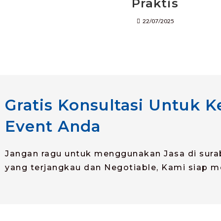
Praktis
22/07/2025
Gratis Konsultasi Untuk 
Event Anda
Jangan ragu untuk menggunakan Jasa di sura
yang terjangkau dan Negotiable, Kami siap 