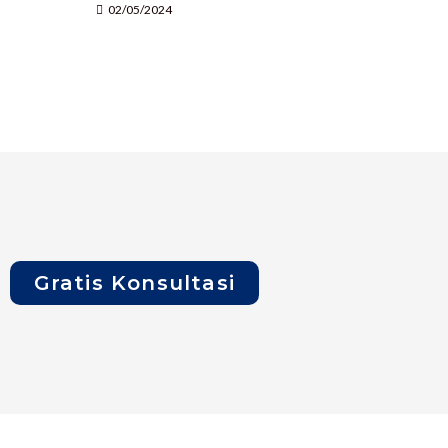
02/05/2024
Gratis Konsultasi