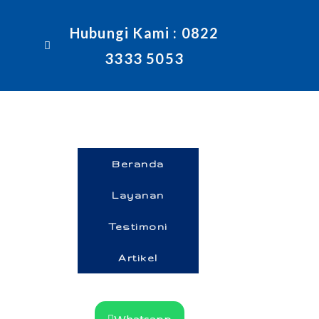
Hubungi Kami : 0822
3333 5053
Beranda
Layanan
Testimoni
Artikel