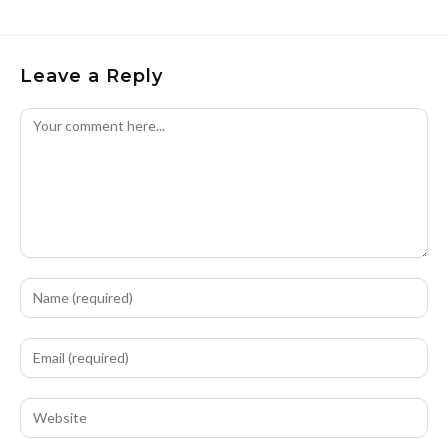
Leave a Reply