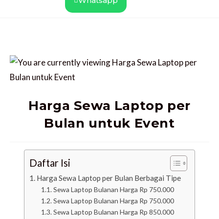
Whatsapp
Harga Sewa Laptop per
Bulan untuk Event
Daftar Isi
Harga Sewa Laptop per Bulan Berbagai Tipe
Sewa Laptop Bulanan Harga Rp 750.000
Sewa Laptop Bulanan Harga Rp 750.000
Sewa Laptop Bulanan Harga Rp 850.000