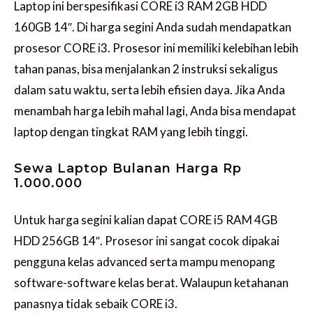
Laptop ini berspesifikasi CORE i3 RAM 2GB HDD
160GB 14″. Di harga segini Anda sudah mendapatkan
prosesor CORE i3. Prosesor ini memiliki kelebihan lebih
tahan panas, bisa menjalankan 2 instruksi sekaligus
dalam satu waktu, serta lebih efisien daya. Jika Anda
menambah harga lebih mahal lagi, Anda bisa mendapat
laptop dengan tingkat RAM yang lebih tinggi.
Sewa Laptop Bulanan Harga Rp
1.000.000
Untuk harga segini kalian dapat CORE i5 RAM 4GB
HDD 256GB 14″. Prosesor ini sangat cocok dipakai
pengguna kelas advanced serta mampu menopang
software-software kelas berat. Walaupun ketahanan
panasnya tidak sebaik CORE i3.