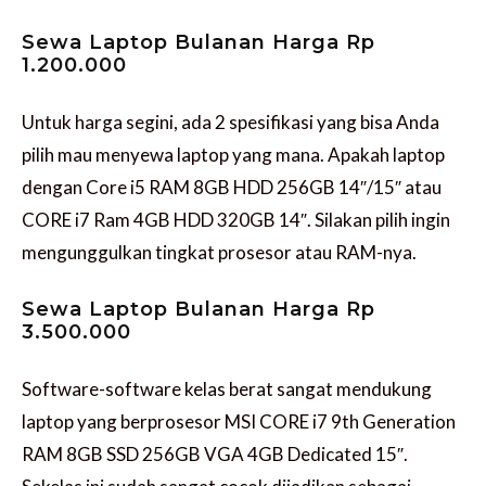
Sewa Laptop Bulanan Harga Rp
1.200.000
Untuk harga segini, ada 2 spesifikasi yang bisa Anda
pilih mau menyewa laptop yang mana. Apakah laptop
dengan Core i5 RAM 8GB HDD 256GB 14″/15″ atau
CORE i7 Ram 4GB HDD 320GB 14″. Silakan pilih ingin
mengunggulkan tingkat prosesor atau RAM-nya.
Sewa Laptop Bulanan Harga Rp
3.500.000
Software-software kelas berat sangat mendukung
laptop yang berprosesor MSI CORE i7 9th Generation
RAM 8GB SSD 256GB VGA 4GB Dedicated 15″.