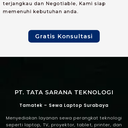
terjangkau dan Negotiable, Kami siap
memenuhi kebutuhan anda.
Gratis Konsultasi
PT. TATA SARANA TEKNOLOGI
Tamatek – Sewa Laptop Surabaya
Menyediakan layanan sewa perangkat teknologi
seperti laptop, TV, proyektor, tablet, printer, dan