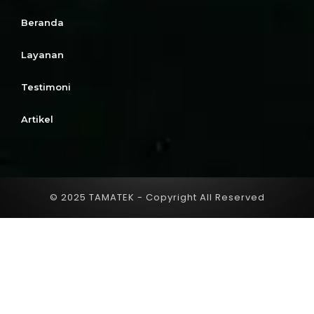
Beranda
Layanan
Testimoni
Artikel
© 2025 TAMATEK - Copyright All Reserved