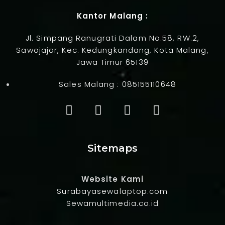
Kantor Malang :
Jl. Simpang Ranugrati Dalam No.58, RW.2,
Sawojajar, Kec. Kedungkandang, Kota Malang,
Jawa Timur 65139
Sales Malang :
085155110648
Sitemaps
Website Kami
Surabayasewalaptop.com
Sewamultimedia.co.id