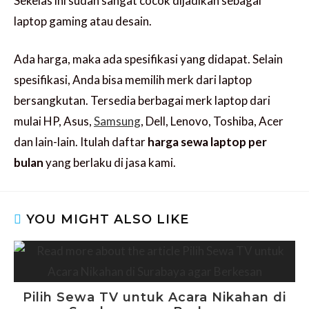
Sekelas ini sudah sangat cocok dijadikan sebagai
laptop gaming atau desain.
Ada harga, maka ada spesifikasi yang didapat. Selain
spesifikasi, Anda bisa memilih merk dari laptop
bersangkutan. Tersedia berbagai merk laptop dari
mulai HP, Asus,
Samsung
, Dell, Lenovo, Toshiba, Acer
dan lain-lain. Itulah daftar
harga sewa laptop per
bulan
yang berlaku di jasa kami.
YOU MIGHT ALSO LIKE
Pilih Sewa TV untuk Acara Nikahan di