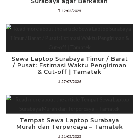
Surabaya agar Berkesan
12/02/2025
Sewa Laptop Surabaya Timur / Barat
/ Pusat: Estimasi Waktu Pengiriman
& Cut-off | Tamatek
27/07/2026
Tempat Sewa Laptop Surabaya
Murah dan Terpercaya – Tamatek
21/05/2025