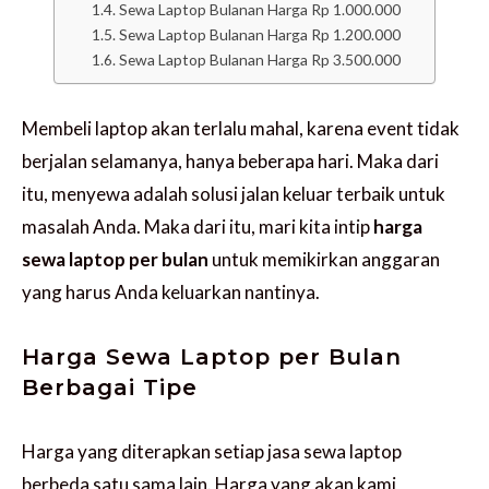
Sewa Laptop Bulanan Harga Rp 1.000.000
Sewa Laptop Bulanan Harga Rp 1.200.000
Sewa Laptop Bulanan Harga Rp 3.500.000
Membeli laptop akan terlalu mahal, karena event tidak
berjalan selamanya, hanya beberapa hari. Maka dari
itu, menyewa adalah solusi jalan keluar terbaik untuk
masalah Anda. Maka dari itu, mari kita intip
harga
sewa laptop per bulan
untuk memikirkan anggaran
yang harus Anda keluarkan nantinya.
Harga Sewa Laptop per Bulan
Berbagai Tipe
Harga yang diterapkan setiap jasa sewa laptop
berbeda satu sama lain. Harga yang akan kami