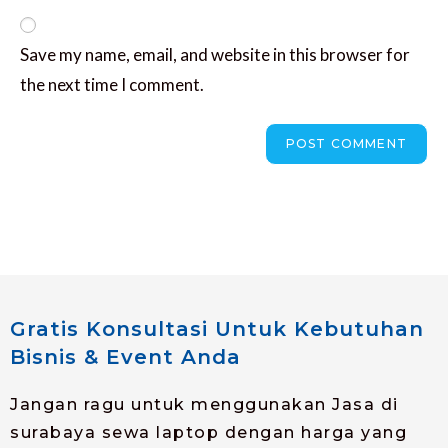
Save my name, email, and website in this browser for
the next time I comment.
Gratis Konsultasi Untuk Kebutuhan
Bisnis & Event Anda
Jangan ragu untuk menggunakan Jasa di
surabaya sewa laptop dengan harga yang