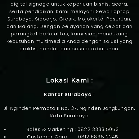
digital signage untuk keperluan bisnis, acara,
serta pendidikan. Kami melayani Sewa Laptop
Surabaya, Sidoarjo, Gresik, Mojokerto, Pasuruan,
dan Malang. Dengan pelayanan yang cepat dan
perangkat berkualitas, kami siap mendukung
kebutuhan multimedia Anda dengan solusi yang
praktis, handal, dan sesuai kebutuhan.
Jasa Pembuatan Website
Lokasi Kami :
Kantor Surabaya :
Jl. Nginden Permata II No. 37, Nginden Jangkungan,
Kota Surabaya
Sales & Marketing :
0822 3333 5053
Customer Care :
0812 6838 2245