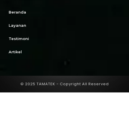
Beranda
Layanan
Testimoni
Artikel
© 2025 TAMATEK - Copyright All Reserved