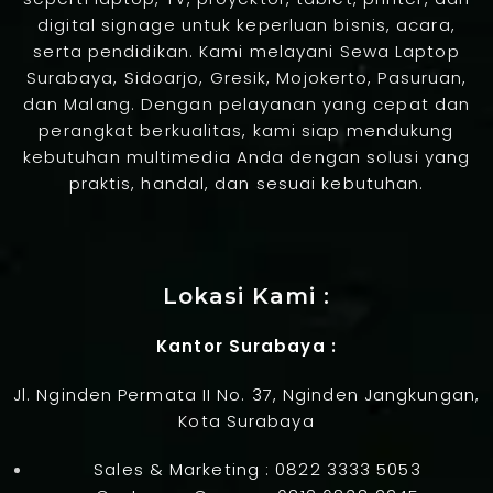
digital signage untuk keperluan bisnis, acara,
serta pendidikan. Kami melayani Sewa Laptop
Surabaya, Sidoarjo, Gresik, Mojokerto, Pasuruan,
dan Malang. Dengan pelayanan yang cepat dan
perangkat berkualitas, kami siap mendukung
kebutuhan multimedia Anda dengan solusi yang
praktis, handal, dan sesuai kebutuhan.
Jasa Pembuatan Website
Lokasi Kami :
Kantor Surabaya :
Jl. Nginden Permata II No. 37, Nginden Jangkungan,
Kota Surabaya
Sales & Marketing :
0822 3333 5053