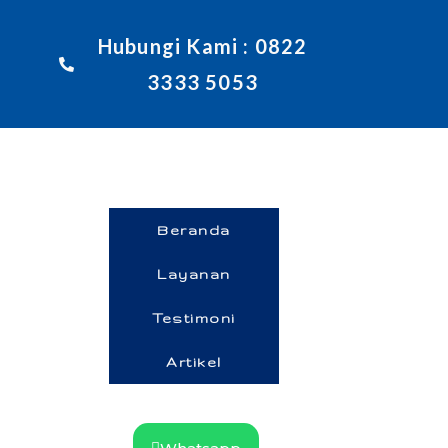
Hubungi Kami : 0822
3333 5053
Beranda
Layanan
Testimoni
Artikel