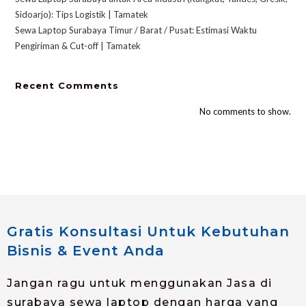
Sidoarjo): Tips Logistik | Tamatek
Sewa Laptop Surabaya Timur / Barat / Pusat: Estimasi Waktu
Pengiriman & Cut-off | Tamatek
Recent Comments
No comments to show.
Gratis Konsultasi Untuk Kebutuhan
Bisnis & Event Anda
Jangan ragu untuk menggunakan Jasa di
surabaya sewa laptop dengan harga yang