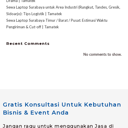
Drama | Tamatek
Sewa Laptop Surabaya untuk Area Industri (Rungkut, Tandes, Gresik,
Sidoarjo): Tips Logistik | Tamatek
Sewa Laptop Surabaya Timur / Barat / Pusat: Estimasi Waktu
Pengiriman & Cut-off | Tamatek
Recent Comments
No comments to show.
Gratis Konsultasi Untuk Kebutuhan
Bisnis & Event Anda
Jangan ragu untuk menggunakan Jasa di