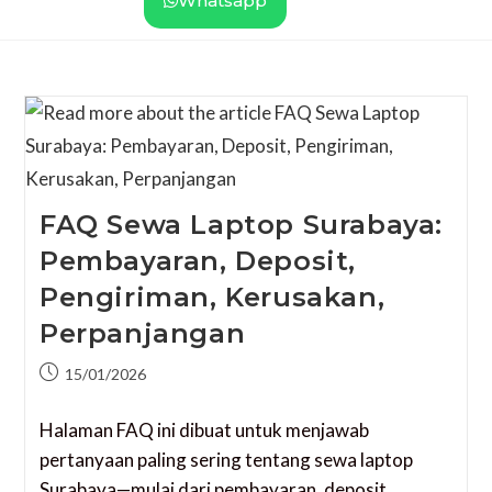
Whatsapp
FAQ Sewa Laptop Surabaya:
Pembayaran, Deposit,
Pengiriman, Kerusakan,
Perpanjangan
15/01/2026
Halaman FAQ ini dibuat untuk menjawab
pertanyaan paling sering tentang sewa laptop
Surabaya—mulai dari pembayaran, deposit,