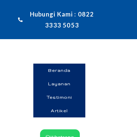
Hubungi Kami : 0822
3333 5053
Beranda
Layanan
Testimoni
Artikel