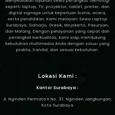
Menyediakan layanan sewa perangkat teknologi
seperti laptop, TV, proyektor, tablet, printer, dan
digital signage untuk keperluan bisnis, acara,
serta pendidikan. Kami melayani Sewa Laptop
Surabaya, Sidoarjo, Gresik, Mojokerto, Pasuruan,
dan Malang. Dengan pelayanan yang cepat dan
perangkat berkualitas, kami siap mendukung
kebutuhan multimedia Anda dengan solusi yang
praktis, handal, dan sesuai kebutuhan.
Jasa Pembuatan Website
Lokasi Kami :
Kantor Surabaya :
Jl. Nginden Permata II No. 37, Nginden Jangkungan,
Kota Surabaya