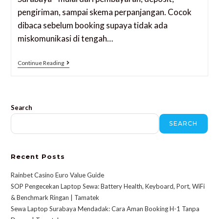
pengiriman, sampai skema perpanjangan. Cocok
dibaca sebelum booking supaya tidak ada
miskomunikasi di tengah…
Continue Reading
Search
SEARCH
Recent Posts
Rainbet Casino Euro Value Guide
SOP Pengecekan Laptop Sewa: Battery Health, Keyboard, Port, WiFi
& Benchmark Ringan | Tamatek
Sewa Laptop Surabaya Mendadak: Cara Aman Booking H-1 Tanpa