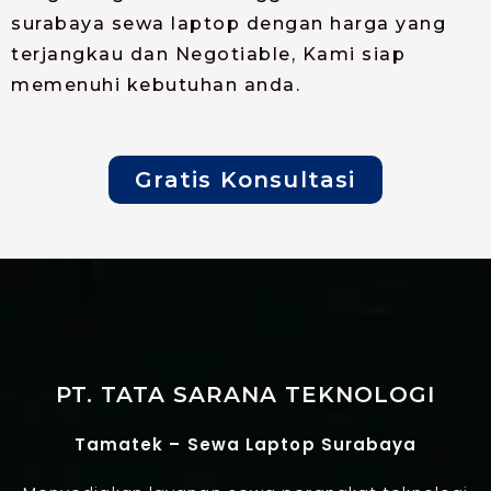
surabaya sewa laptop dengan harga yang
terjangkau dan Negotiable, Kami siap
memenuhi kebutuhan anda.
Gratis Konsultasi
PT. TATA SARANA TEKNOLOGI
Tamatek – Sewa Laptop Surabaya