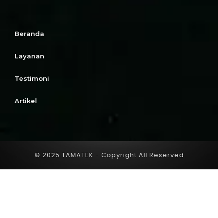
Beranda
Layanan
Testimoni
Artikel
© 2025 TAMATEK - Copyright All Reserved