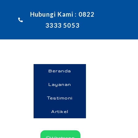
Hubungi Kami : 0822
3333 5053
Beranda
Layanan
Testimoni
Artikel