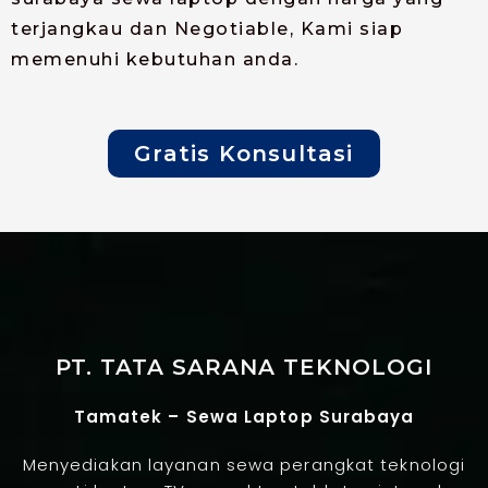
terjangkau dan Negotiable, Kami siap
memenuhi kebutuhan anda.
Gratis Konsultasi
PT. TATA SARANA TEKNOLOGI
Tamatek – Sewa Laptop Surabaya
Menyediakan layanan sewa perangkat teknologi