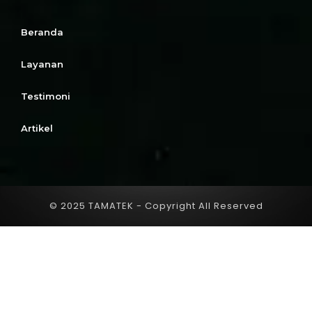
Beranda
Layanan
Testimoni
Artikel
© 2025 TAMATEK - Copyright All Reserved