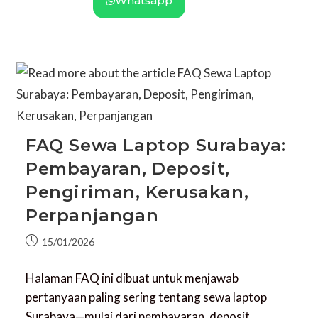
Whatsapp
FAQ Sewa Laptop Surabaya:
Pembayaran, Deposit,
Pengiriman, Kerusakan,
Perpanjangan
15/01/2026
Halaman FAQ ini dibuat untuk menjawab
pertanyaan paling sering tentang sewa laptop
Surabaya—mulai dari pembayaran, deposit,