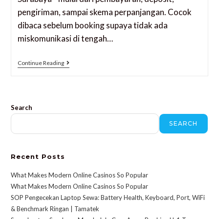
pengiriman, sampai skema perpanjangan. Cocok
dibaca sebelum booking supaya tidak ada
miskomunikasi di tengah…
Continue Reading
Search
SEARCH
Recent Posts
What Makes Modern Online Casinos So Popular
What Makes Modern Online Casinos So Popular
SOP Pengecekan Laptop Sewa: Battery Health, Keyboard, Port, WiFi
& Benchmark Ringan | Tamatek