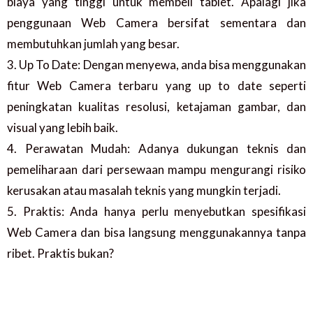
biaya yang tinggi untuk membeli tablet. Apalagi jika
penggunaan Web Camera bersifat sementara dan
membutuhkan jumlah yang besar.
3. Up To Date: Dengan menyewa, anda bisa menggunakan
fitur Web Camera terbaru yang up to date seperti
peningkatan kualitas resolusi, ketajaman gambar, dan
visual yang lebih baik.
4. Perawatan Mudah: Adanya dukungan teknis dan
pemeliharaan dari persewaan mampu mengurangi risiko
kerusakan atau masalah teknis yang mungkin terjadi.
5. Praktis: Anda hanya perlu menyebutkan spesifikasi
Web Camera dan bisa langsung menggunakannya tanpa
ribet. Praktis bukan?