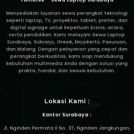
Menyediakan layanan sewa perangkat teknologi
seperti laptop, TV, proyektor, tablet, printer, dan
digital signage untuk keperluan bisnis, acara,
serta pendidikan. Kami melayani Sewa Laptop
Surabaya, Sidoarjo, Gresik, Mojokerto, Pasuruan,
dan Malang. Dengan pelayanan yang cepat dan
perangkat berkualitas, kami siap mendukung
kebutuhan multimedia Anda dengan solusi yang
praktis, handal, dan sesuai kebutuhan.
Jasa Pembuatan Website
Lokasi Kami :
Kantor Surabaya :
Jl. Nginden Permata II No. 37, Nginden Jangkungan,