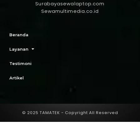
Surabayasewalaptop.com
Sewamultimedia.co.id
Beranda
Layanan
Testimoni
Artikel
© 2025 TAMATEK - Copyright All Reserved