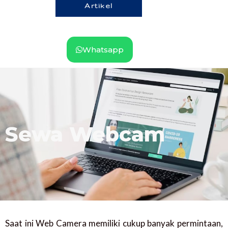
Artikel
Whatsapp
Sewa Webcam
Saat ini Web Camera memiliki cukup banyak permintaan,