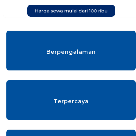
Harga sewa mulai dari 100 ribu
Berpengalaman
Terpercaya