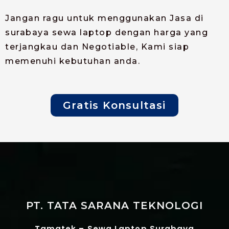
Jangan ragu untuk menggunakan Jasa di
surabaya sewa laptop dengan harga yang
terjangkau dan Negotiable, Kami siap
memenuhi kebutuhan anda.
Gratis Konsultasi
PT. TATA SARANA TEKNOLOGI
Tamatek – Sewa Laptop Surabaya