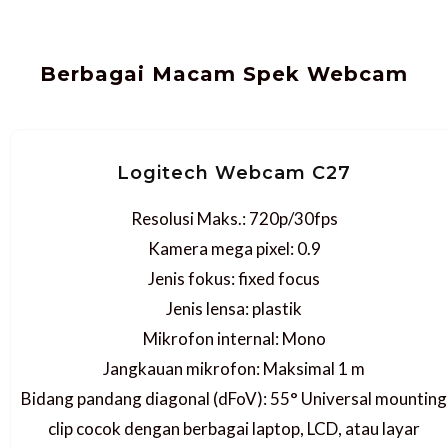
Berbagai Macam Spek Webcam
Logitech Webcam C27
Resolusi Maks.: 720p/30fps
Kamera mega pixel: 0.9
Jenis fokus: fixed focus
Jenis lensa: plastik
Mikrofon internal: Mono
Jangkauan mikrofon: Maksimal 1 m
Bidang pandang diagonal (dFoV): 55° Universal mounting
clip cocok dengan berbagai laptop, LCD, atau layar