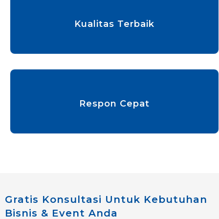
Kualitas Terbaik
Respon Cepat
Gratis Konsultasi Untuk Kebutuhan
Bisnis & Event Anda