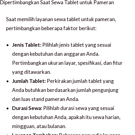
Saat memilih layanan sewa tablet untuk pameran,
pertimbangkan beberapa faktor berikut:
Jenis Tablet:
Pilihlah jenis tablet yang sesuai
dengan kebutuhan dan anggaran Anda.
Pertimbangkan ukuran layar, spesifikasi, dan fitur
yang ditawarkan.
Jumlah Tablet:
Perkirakan jumlah tablet yang
Anda butuhkan berdasarkan jumlah pengunjung
dan luas stand pameran Anda.
Durasi Sewa:
Pilihlah durasi sewa yang sesuai
dengan kebutuhan Anda, apakah itu sewa harian,
mingguan, atau bulanan.