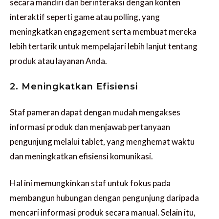
secara mandiri dan berinteraksi dengan konten
interaktif seperti game atau polling, yang
meningkatkan engagement serta membuat mereka
lebih tertarik untuk mempelajari lebih lanjut tentang
produk atau layanan Anda.
2. Meningkatkan Efisiensi
Staf pameran dapat dengan mudah mengakses
informasi produk dan menjawab pertanyaan
pengunjung melalui tablet, yang menghemat waktu
dan meningkatkan efisiensi komunikasi.
Hal ini memungkinkan staf untuk fokus pada
membangun hubungan dengan pengunjung daripada
mencari informasi produk secara manual. Selain itu,