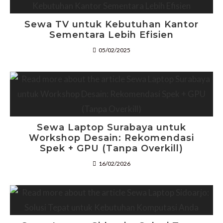
Sewa TV untuk Kebutuhan Kantor
Sementara Lebih Efisien
05/02/2025
Sewa Laptop Surabaya untuk
Workshop Desain: Rekomendasi
Spek + GPU (Tanpa Overkill)
16/02/2026