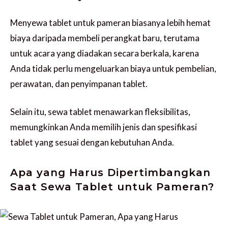
Menyewa tablet untuk pameran biasanya lebih hemat
biaya daripada membeli perangkat baru, terutama
untuk acara yang diadakan secara berkala, karena
Anda tidak perlu mengeluarkan biaya untuk pembelian,
perawatan, dan penyimpanan tablet.
Selain itu, sewa tablet menawarkan fleksibilitas,
memungkinkan Anda memilih jenis dan spesifikasi
tablet yang sesuai dengan kebutuhan Anda.
Apa yang Harus Dipertimbangkan
Saat Sewa Tablet untuk Pameran?