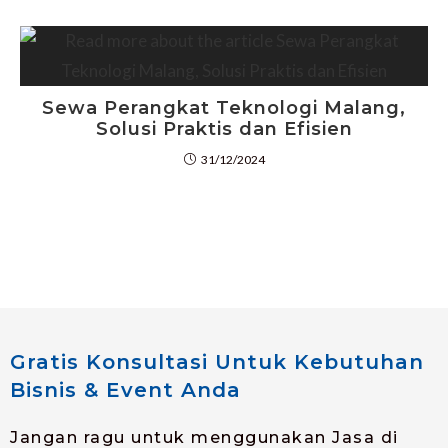
Sewa Perangkat Teknologi Malang,
Solusi Praktis dan Efisien
31/12/2024
Gratis Konsultasi Untuk Kebutuhan
Bisnis & Event Anda
Jangan ragu untuk menggunakan Jasa di