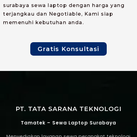
surabaya sewa laptop dengan harga yang
terjangkau dan Negotiable, Kami siap
memenuhi kebutuhan anda.
Gratis Konsultasi
PT. TATA SARANA TEKNOLOGI
Tamatek – Sewa Laptop Surabaya
Menyediakan layanan sewa perangkat teknologi