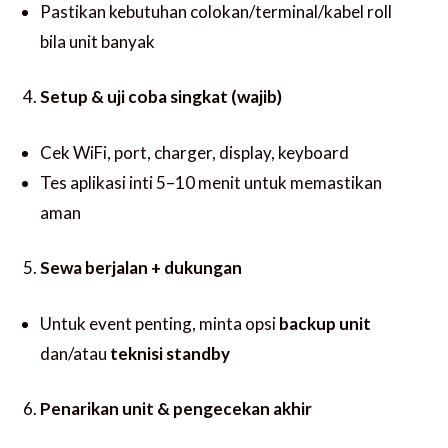
Pastikan kebutuhan colokan/terminal/kabel roll
bila unit banyak
Setup & uji coba singkat (wajib)
Cek WiFi, port, charger, display, keyboard
Tes aplikasi inti 5–10 menit untuk memastikan
aman
Sewa berjalan + dukungan
Untuk event penting, minta opsi
backup unit
dan/atau
teknisi standby
Penarikan unit & pengecekan akhir