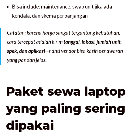
Bisa include: maintenance, swap unit jika ada
kendala, dan skema perpanjangan
Catatan: karena harga sangat tergantung kebutuhan,
cara tercepat adalah kirim
tanggal, lokasi, jumlah unit,
spek, dan aplikasi
—nanti vendor bisa kasih penawaran
yang pas dan jelas.
Paket sewa laptop
yang paling sering
dipakai