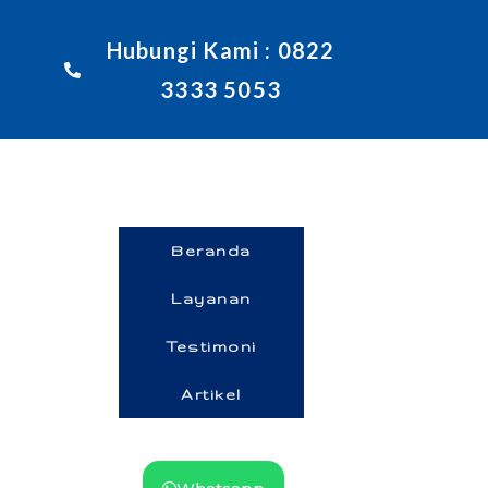
Hubungi Kami : 0822
3333 5053
Beranda
Layanan
Testimoni
Artikel