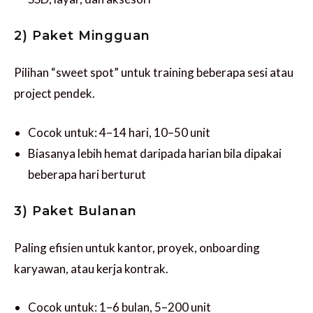
2) Paket Mingguan
Pilihan “sweet spot” untuk training beberapa sesi atau
project pendek.
Cocok untuk: 4–14 hari, 10–50 unit
Biasanya lebih hemat daripada harian bila dipakai
beberapa hari berturut
3) Paket Bulanan
Paling efisien untuk kantor, proyek, onboarding
karyawan, atau kerja kontrak.
Cocok untuk: 1–6 bulan, 5–200 unit