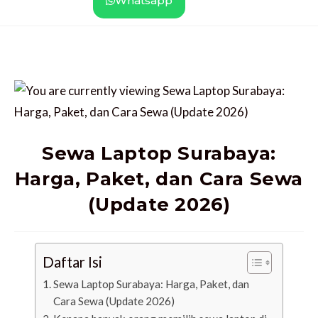
Whatsapp
Sewa Laptop Surabaya:
Harga, Paket, dan Cara Sewa
(Update 2026)
Daftar Isi
Sewa Laptop Surabaya: Harga, Paket, dan
Cara Sewa (Update 2026)