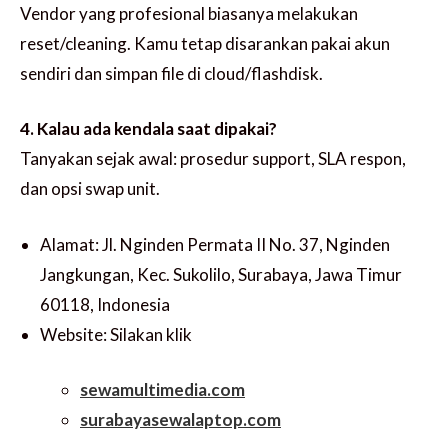
Vendor yang profesional biasanya melakukan
reset/cleaning. Kamu tetap disarankan pakai akun
sendiri dan simpan file di cloud/flashdisk.
4. Kalau ada kendala saat dipakai?
Tanyakan sejak awal: prosedur support, SLA respon,
dan opsi swap unit.
Alamat: Jl. Nginden Permata II No. 37, Nginden
Jangkungan, Kec. Sukolilo, Surabaya, Jawa Timur
60118, Indonesia
Website: Silakan klik
sewamultimedia.com
surabayasewalaptop.com