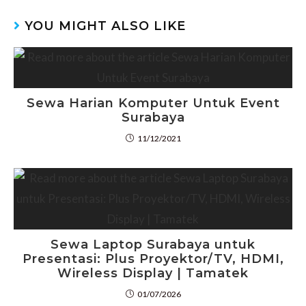
YOU MIGHT ALSO LIKE
Sewa Harian Komputer Untuk Event
Surabaya
11/12/2021
Sewa Laptop Surabaya untuk
Presentasi: Plus Proyektor/TV, HDMI,
Wireless Display | Tamatek
01/07/2026