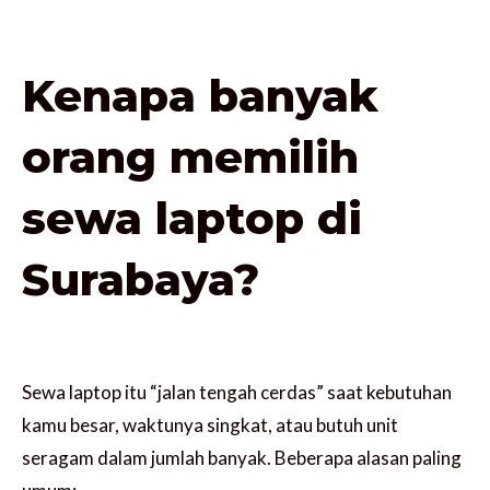
Kenapa banyak
orang memilih
sewa laptop di
Surabaya?
Sewa laptop itu “jalan tengah cerdas” saat kebutuhan
kamu besar, waktunya singkat, atau butuh unit
seragam dalam jumlah banyak. Beberapa alasan paling