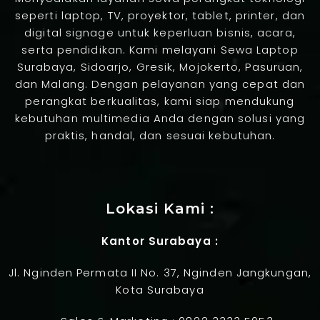
seperti laptop, TV, proyektor, tablet, printer, dan
digital signage untuk keperluan bisnis, acara,
serta pendidikan. Kami melayani Sewa Laptop
Surabaya, Sidoarjo, Gresik, Mojokerto, Pasuruan,
dan Malang. Dengan pelayanan yang cepat dan
perangkat berkualitas, kami siap mendukung
kebutuhan multimedia Anda dengan solusi yang
praktis, handal, dan sesuai kebutuhan.
Jasa Pembuatan Website
Lokasi Kami :
Kantor Surabaya :
Jl. Nginden Permata II No. 37, Nginden Jangkungan,
Kota Surabaya