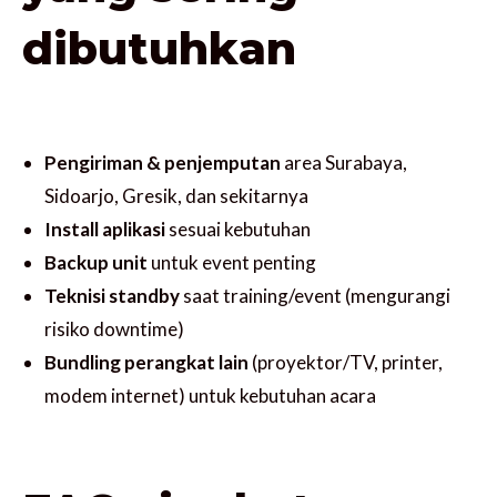
dibutuhkan
Pengiriman & penjemputan
area Surabaya,
Sidoarjo, Gresik, dan sekitarnya
Install aplikasi
sesuai kebutuhan
Backup unit
untuk event penting
Teknisi standby
saat training/event (mengurangi
risiko downtime)
Bundling perangkat lain
(proyektor/TV, printer,
modem internet) untuk kebutuhan acara