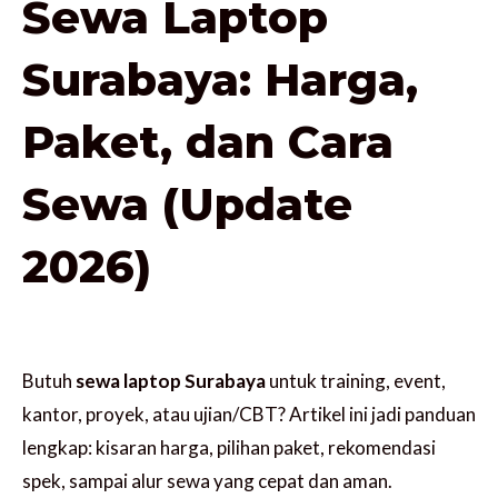
Sewa Laptop
Surabaya: Harga,
Paket, dan Cara
Sewa (Update
2026)
Butuh
sewa laptop Surabaya
untuk training, event,
kantor, proyek, atau ujian/CBT? Artikel ini jadi panduan
lengkap: kisaran harga, pilihan paket, rekomendasi
spek, sampai alur sewa yang cepat dan aman.