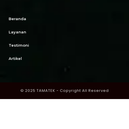
Beranda
Layanan
Testimoni
Artikel
© 2025 TAMATEK - Copyright All Reserved