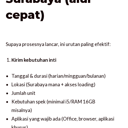
cepat)
Supaya prosesnya lancar, ini urutan paling efektif:
Kirim kebutuhan inti
Tanggal & durasi (harian/mingguan/bulanan)
Lokasi (Surabaya mana + akses loading)
Jumlah unit
Kebutuhan spek (minimal i5/RAM 16GB
misalnya)
Aplikasi yang wajib ada (Office, browser, aplikasi
khusus)