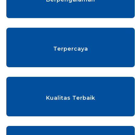
Terpercaya
Kualitas Terbaik