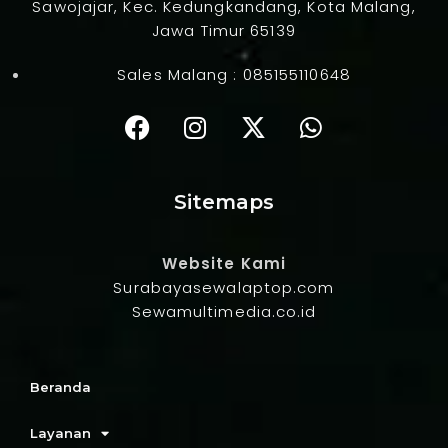
Sawojajar, Kec. Kedungkandang, Kota Malang,
Jawa Timur 65139
Sales Malang :
085155110648
Sitemaps
Website Kami
Surabayasewalaptop.com
Sewamultimedia.co.id
Beranda
Layanan