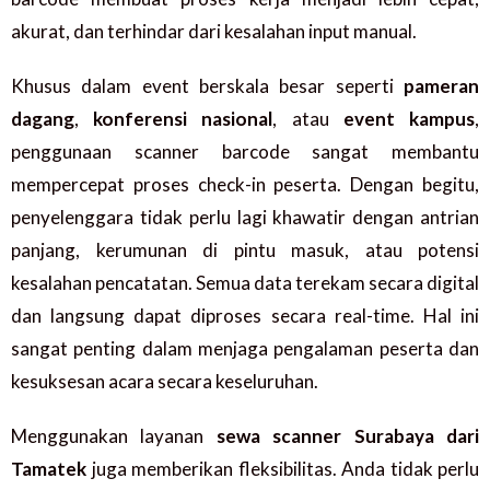
akurat, dan terhindar dari kesalahan input manual.
Khusus dalam event berskala besar seperti
pameran
dagang
,
konferensi nasional
, atau
event kampus
,
penggunaan scanner barcode sangat membantu
mempercepat proses check-in peserta. Dengan begitu,
penyelenggara tidak perlu lagi khawatir dengan antrian
panjang, kerumunan di pintu masuk, atau potensi
kesalahan pencatatan. Semua data terekam secara digital
dan langsung dapat diproses secara real-time. Hal ini
sangat penting dalam menjaga pengalaman peserta dan
kesuksesan acara secara keseluruhan.
Menggunakan layanan
sewa scanner Surabaya dari
Tamatek
juga memberikan fleksibilitas. Anda tidak perlu