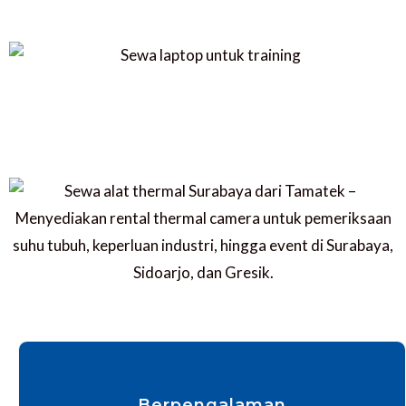
Berpengalaman