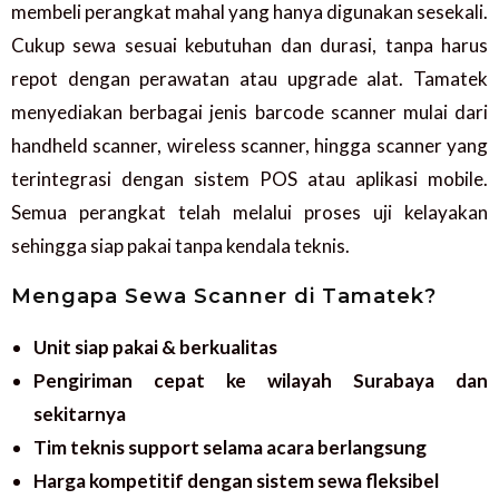
membeli perangkat mahal yang hanya digunakan sesekali.
Cukup sewa sesuai kebutuhan dan durasi, tanpa harus
repot dengan perawatan atau upgrade alat. Tamatek
menyediakan berbagai jenis barcode scanner mulai dari
handheld scanner, wireless scanner, hingga scanner yang
terintegrasi dengan sistem POS atau aplikasi mobile.
Semua perangkat telah melalui proses uji kelayakan
sehingga siap pakai tanpa kendala teknis.
Mengapa Sewa Scanner di Tamatek?
Unit siap pakai & berkualitas
Pengiriman cepat ke wilayah Surabaya dan
sekitarnya
Tim teknis support selama acara berlangsung
Harga kompetitif dengan sistem sewa fleksibel