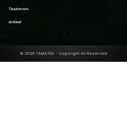
Testimoni
Artikel
© 2025 TAMATEK - Copyright All Reserved