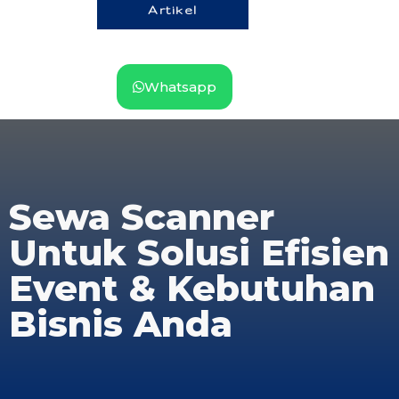
Artikel
Whatsapp
Sewa Scanner
Untuk Solusi Efisien
Event & Kebutuhan
Bisnis Anda