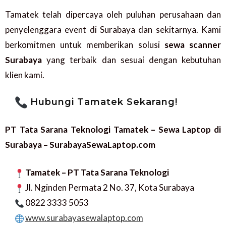
Tamatek telah dipercaya oleh puluhan perusahaan dan
penyelenggara event di Surabaya dan sekitarnya. Kami
berkomitmen untuk memberikan solusi
sewa scanner
Surabaya
yang terbaik dan sesuai dengan kebutuhan
klien kami.
Hubungi Tamatek Sekarang!
PT Tata Sarana Teknologi Tamatek – Sewa Laptop di
Surabaya – SurabayaSewaLaptop.com
Tamatek – PT Tata Sarana Teknologi
Jl. Nginden Permata 2 No. 37, Kota Surabaya
0822 3333 5053
www.surabayasewalaptop.com