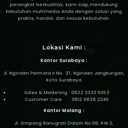
perangkat berkualitas, kami siap mendukung
kebutuhan multimedia Anda dengan solusi yang
praktis, handal, dan sesuai kebutuhan.
Jasa Pembuatan Website
Lokasi Kami :
Kantor Surabaya :
Jl. Nginden Permata II No. 37, Nginden Jangkungan,
Kota Surabaya
Sales & Marketing :
0822 3333 5053
Customer Care :
0812 6838 2245
Kantor Malang :
Jl. Simpang Ranugrati Dalam No.58, RW.2,