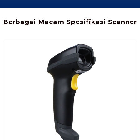
Berbagai Macam Spesifikasi Scanner