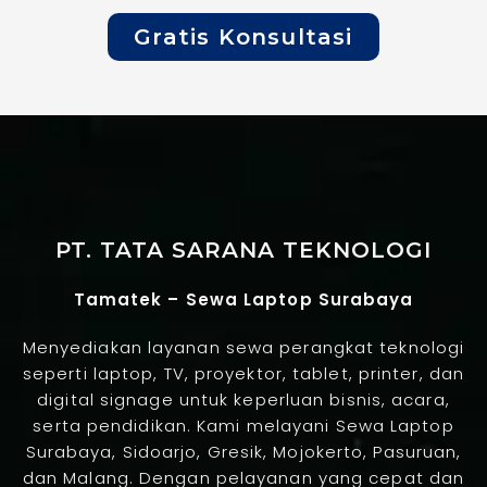
Gratis Konsultasi
PT. TATA SARANA TEKNOLOGI
Tamatek – Sewa Laptop Surabaya
Menyediakan layanan sewa perangkat teknologi
seperti laptop, TV, proyektor, tablet, printer, dan
digital signage untuk keperluan bisnis, acara,
serta pendidikan. Kami melayani Sewa Laptop
Surabaya, Sidoarjo, Gresik, Mojokerto, Pasuruan,
dan Malang. Dengan pelayanan yang cepat dan