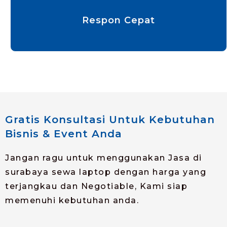
Respon Cepat
Gratis Konsultasi Untuk Kebutuhan
Bisnis & Event Anda
Jangan ragu untuk menggunakan Jasa di
surabaya sewa laptop dengan harga yang
terjangkau dan Negotiable, Kami siap
memenuhi kebutuhan anda.