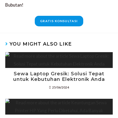
Bubutan!
GRATIS KONSULTASI
YOU MIGHT ALSO LIKE
Sewa Laptop Gresik: Solusi Tepat
untuk Kebutuhan Elektronik Anda
25/06/2024