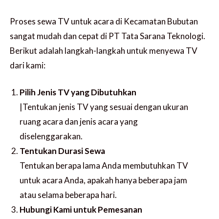
Proses sewa TV untuk acara di Kecamatan Bubutan
sangat mudah dan cepat di PT Tata Sarana Teknologi.
Berikut adalah langkah-langkah untuk menyewa TV
dari kami:
Pilih Jenis TV yang Dibutuhkan
|Tentukan jenis TV yang sesuai dengan ukuran
ruang acara dan jenis acara yang
diselenggarakan.
Tentukan Durasi Sewa
Tentukan berapa lama Anda membutuhkan TV
untuk acara Anda, apakah hanya beberapa jam
atau selama beberapa hari.
Hubungi Kami untuk Pemesanan