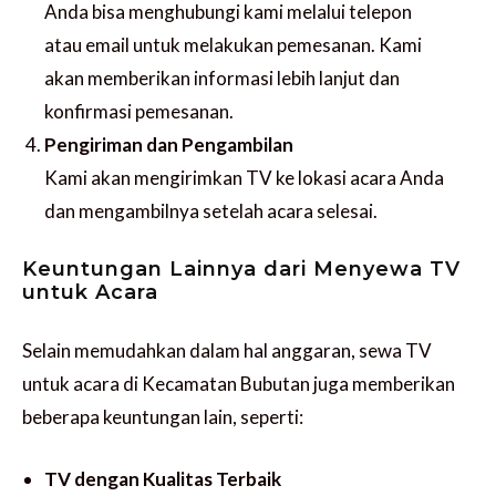
Anda bisa menghubungi kami melalui telepon
atau email untuk melakukan pemesanan. Kami
akan memberikan informasi lebih lanjut dan
konfirmasi pemesanan.
Pengiriman dan Pengambilan
Kami akan mengirimkan TV ke lokasi acara Anda
dan mengambilnya setelah acara selesai.
Keuntungan Lainnya dari Menyewa TV
untuk Acara
Selain memudahkan dalam hal anggaran, sewa TV
untuk acara di Kecamatan Bubutan juga memberikan
beberapa keuntungan lain, seperti:
TV dengan Kualitas Terbaik