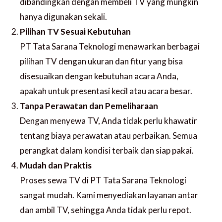
dibandingkan dengan membeli TV yang mungkin
hanya digunakan sekali.
Pilihan TV Sesuai Kebutuhan
PT Tata Sarana Teknologi menawarkan berbagai
pilihan TV dengan ukuran dan fitur yang bisa
disesuaikan dengan kebutuhan acara Anda,
apakah untuk presentasi kecil atau acara besar.
Tanpa Perawatan dan Pemeliharaan
Dengan menyewa TV, Anda tidak perlu khawatir
tentang biaya perawatan atau perbaikan. Semua
perangkat dalam kondisi terbaik dan siap pakai.
Mudah dan Praktis
Proses sewa TV di PT Tata Sarana Teknologi
sangat mudah. Kami menyediakan layanan antar
dan ambil TV, sehingga Anda tidak perlu repot.