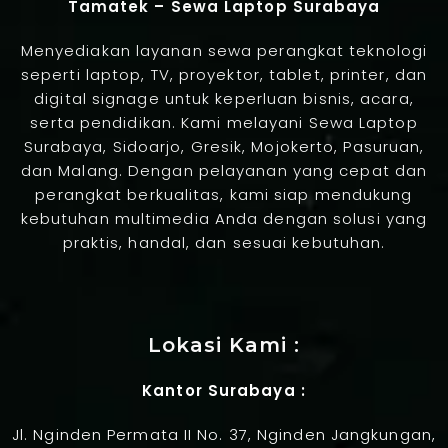
Tamatek – Sewa Laptop Surabaya
Menyediakan layanan sewa perangkat teknologi
seperti laptop, TV, proyektor, tablet, printer, dan
digital signage untuk keperluan bisnis, acara,
serta pendidikan. Kami melayani Sewa Laptop
Surabaya, Sidoarjo, Gresik, Mojokerto, Pasuruan,
dan Malang. Dengan pelayanan yang cepat dan
perangkat berkualitas, kami siap mendukung
kebutuhan multimedia Anda dengan solusi yang
praktis, handal, dan sesuai kebutuhan.
Jasa Pembuatan Website
Lokasi Kami :
Kantor Surabaya :
Jl. Nginden Permata II No. 37, Nginden Jangkungan,