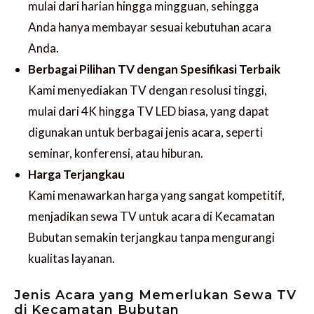
mulai dari harian hingga mingguan, sehingga
Anda hanya membayar sesuai kebutuhan acara
Anda.
Berbagai Pilihan TV dengan Spesifikasi Terbaik
Kami menyediakan TV dengan resolusi tinggi,
mulai dari 4K hingga TV LED biasa, yang dapat
digunakan untuk berbagai jenis acara, seperti
seminar, konferensi, atau hiburan.
Harga Terjangkau
Kami menawarkan harga yang sangat kompetitif,
menjadikan sewa TV untuk acara di Kecamatan
Bubutan semakin terjangkau tanpa mengurangi
kualitas layanan.
Jenis Acara yang Memerlukan Sewa TV
di Kecamatan Bubutan