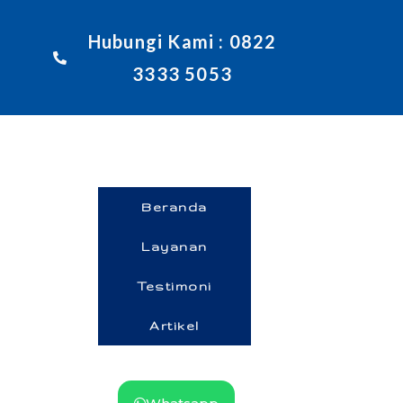
Hubungi Kami : 0822
3333 5053
Beranda
Layanan
Testimoni
Artikel