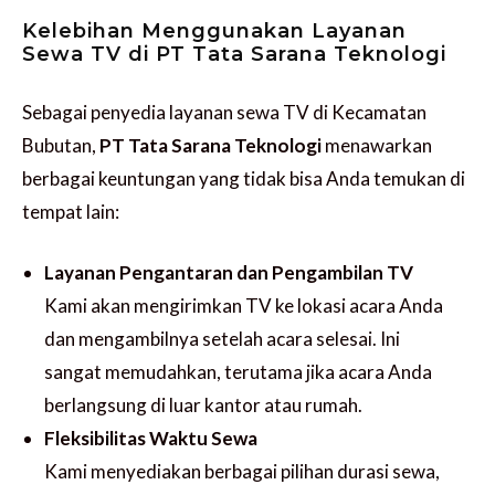
Kelebihan Menggunakan Layanan
Sewa TV di PT Tata Sarana Teknologi
Sebagai penyedia layanan sewa TV di Kecamatan
Bubutan,
PT Tata Sarana Teknologi
menawarkan
berbagai keuntungan yang tidak bisa Anda temukan di
tempat lain:
Layanan Pengantaran dan Pengambilan TV
Kami akan mengirimkan TV ke lokasi acara Anda
dan mengambilnya setelah acara selesai. Ini
sangat memudahkan, terutama jika acara Anda
berlangsung di luar kantor atau rumah.
Fleksibilitas Waktu Sewa
Kami menyediakan berbagai pilihan durasi sewa,