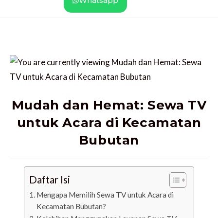
Whatsapp
Mudah dan Hemat: Sewa TV
untuk Acara di Kecamatan
Bubutan
Daftar Isi
Mengapa Memilih Sewa TV untuk Acara di
Kecamatan Bubutan?