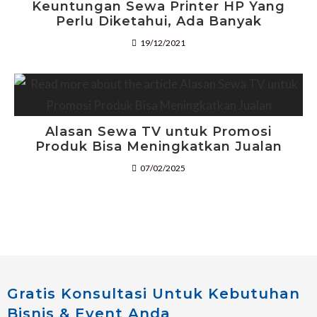
Keuntungan Sewa Printer HP Yang
Perlu Diketahui, Ada Banyak
19/12/2021
Alasan Sewa TV untuk Promosi
Produk Bisa Meningkatkan Jualan
07/02/2025
Gratis Konsultasi Untuk Kebutuhan
Bisnis & Event Anda