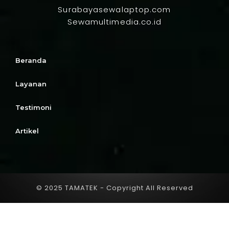
Surabayasewalaptop.com
Sewamultimedia.co.id
Beranda
Layanan
Testimoni
Artikel
© 2025 TAMATEK - Copyright All Reserved