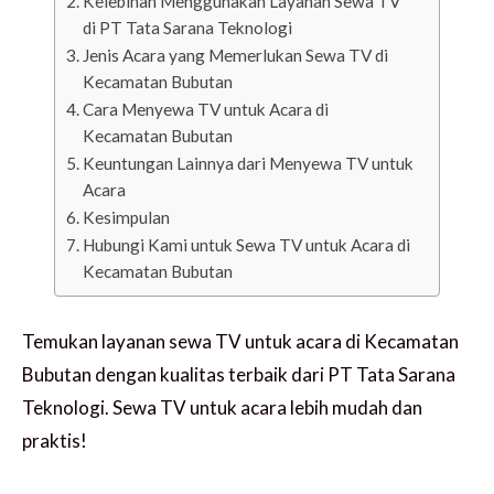
Kelebihan Menggunakan Layanan Sewa TV
di PT Tata Sarana Teknologi
Jenis Acara yang Memerlukan Sewa TV di
Kecamatan Bubutan
Cara Menyewa TV untuk Acara di
Kecamatan Bubutan
Keuntungan Lainnya dari Menyewa TV untuk
Acara
Kesimpulan
Hubungi Kami untuk Sewa TV untuk Acara di
Kecamatan Bubutan
Temukan layanan sewa TV untuk acara di Kecamatan
Bubutan dengan kualitas terbaik dari PT Tata Sarana
Teknologi. Sewa TV untuk acara lebih mudah dan
praktis!