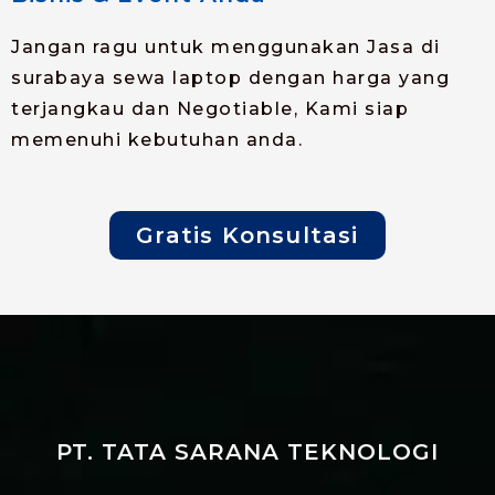
Jangan ragu untuk menggunakan Jasa di
surabaya sewa laptop dengan harga yang
terjangkau dan Negotiable, Kami siap
memenuhi kebutuhan anda.
Gratis Konsultasi
PT. TATA SARANA TEKNOLOGI