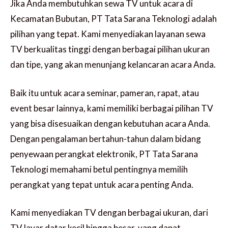
Jika Anda membutuhkan sewa TV untuk acara di
Kecamatan Bubutan, PT Tata Sarana Teknologi adalah
pilihan yang tepat. Kami menyediakan layanan sewa
TV berkualitas tinggi dengan berbagai pilihan ukuran
dan tipe, yang akan menunjang kelancaran acara Anda.
Baik itu untuk acara seminar, pameran, rapat, atau
event besar lainnya, kami memiliki berbagai pilihan TV
yang bisa disesuaikan dengan kebutuhan acara Anda.
Dengan pengalaman bertahun-tahun dalam bidang
penyewaan perangkat elektronik, PT Tata Sarana
Teknologi memahami betul pentingnya memilih
perangkat yang tepat untuk acara penting Anda.
Kami menyediakan TV dengan berbagai ukuran, dari
TV layar datar kecil hingga besar, yang dapat