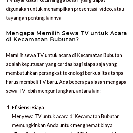
digunakan untuk menampilkan presentasi, video, atau
tayangan penting lainnya.
Mengapa Memilih Sewa TV untuk Acara
di Kecamatan Bubutan?
Memilih sewa TV untuk acara di Kecamatan Bubutan
adalah keputusan yang cerdas bagi siapa saja yang
membutuhkan perangkat teknologi berkualitas tanpa
harus membeli TV baru. Ada beberapa alasan mengapa
sewa TV lebih menguntungkan, antara lain:
Efisiensi Biaya
Menyewa TV untuk acara di Kecamatan Bubutan
memungkinkan Anda untuk menghemat biaya