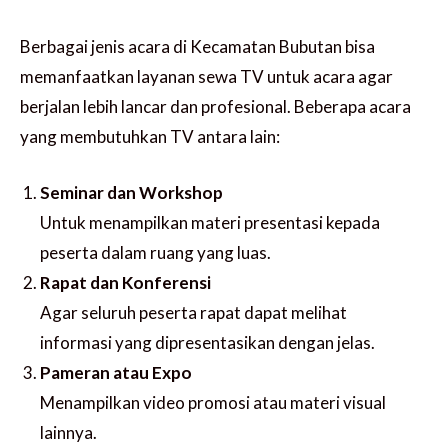
Berbagai jenis acara di Kecamatan Bubutan bisa
memanfaatkan layanan sewa TV untuk acara agar
berjalan lebih lancar dan profesional. Beberapa acara
yang membutuhkan TV antara lain:
Seminar dan Workshop
Untuk menampilkan materi presentasi kepada
peserta dalam ruang yang luas.
Rapat dan Konferensi
Agar seluruh peserta rapat dapat melihat
informasi yang dipresentasikan dengan jelas.
Pameran atau Expo
Menampilkan video promosi atau materi visual
lainnya.