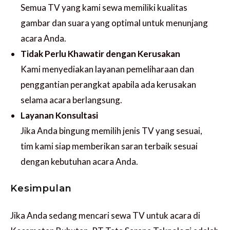
Semua TV yang kami sewa memiliki kualitas
gambar dan suara yang optimal untuk menunjang
acara Anda.
Tidak Perlu Khawatir dengan Kerusakan
Kami menyediakan layanan pemeliharaan dan
penggantian perangkat apabila ada kerusakan
selama acara berlangsung.
Layanan Konsultasi
Jika Anda bingung memilih jenis TV yang sesuai,
tim kami siap memberikan saran terbaik sesuai
dengan kebutuhan acara Anda.
Kesimpulan
Jika Anda sedang mencari sewa TV untuk acara di