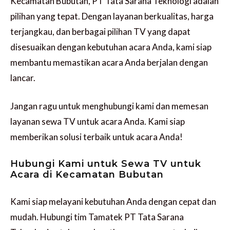
Kecamatan Bubutan, PT Tata Sarana Teknologi adalah
pilihan yang tepat. Dengan layanan berkualitas, harga
terjangkau, dan berbagai pilihan TV yang dapat
disesuaikan dengan kebutuhan acara Anda, kami siap
membantu memastikan acara Anda berjalan dengan
lancar.
Jangan ragu untuk menghubungi kami dan memesan
layanan sewa TV untuk acara Anda. Kami siap
memberikan solusi terbaik untuk acara Anda!
Hubungi Kami untuk Sewa TV untuk
Acara di Kecamatan Bubutan
Kami siap melayani kebutuhan Anda dengan cepat dan
mudah. Hubungi tim Tamatek PT Tata Sarana