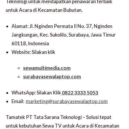
Teknologi untuk mendapatkan penawaran terbaik
untuk Acara di Kecamatan Bubutan.
Alamat: Jl. Nginden Permata II No. 37, Nginden
Jangkungan, Kec. Sukolilo, Surabaya, Jawa Timur
60118, Indonesia
Website: Silakan klik
sewamultimedia.com
surabayasewalaptop.com
WhatsApp: Silakan Klik
0822 3333 5053
Email:
marketing@surabayasewalaptop.com
Tamatek PT Tata Sarana Teknologi – Solusi tepat
untuk kebutuhan Sewa TV untuk Acara di Kecamatan