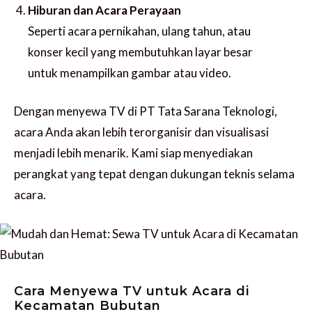
Hiburan dan Acara Perayaan
Seperti acara pernikahan, ulang tahun, atau
konser kecil yang membutuhkan layar besar
untuk menampilkan gambar atau video.
Dengan menyewa TV di PT Tata Sarana Teknologi,
acara Anda akan lebih terorganisir dan visualisasi
menjadi lebih menarik. Kami siap menyediakan
perangkat yang tepat dengan dukungan teknis selama
acara.
Cara Menyewa TV untuk Acara di
Kecamatan Bubutan