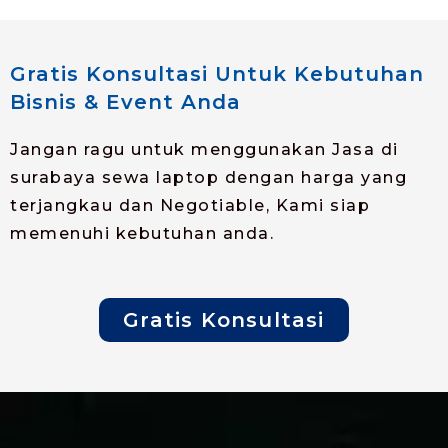
Gratis Konsultasi Untuk Kebutuhan
Bisnis & Event Anda
Jangan ragu untuk menggunakan Jasa di
surabaya sewa laptop dengan harga yang
terjangkau dan Negotiable, Kami siap
memenuhi kebutuhan anda.
Gratis Konsultasi