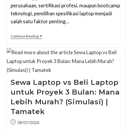
perusahaan, sertifikasi profesi, maupun bootcamp
teknologi, pemilihan spesifikasi laptop menjadi
salah satu faktor penting…
Continue Reading
Sewa Laptop vs Beli Laptop
untuk Proyek 3 Bulan: Mana
Lebih Murah? (Simulasi) |
Tamatek
08/07/2026