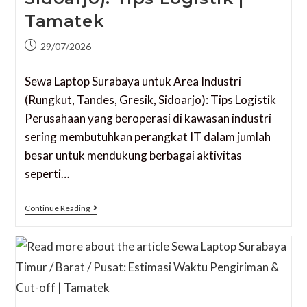
Tamatek
29/07/2026
Sewa Laptop Surabaya untuk Area Industri
(Rungkut, Tandes, Gresik, Sidoarjo): Tips Logistik
Perusahaan yang beroperasi di kawasan industri
sering membutuhkan perangkat IT dalam jumlah
besar untuk mendukung berbagai aktivitas
seperti…
Continue Reading