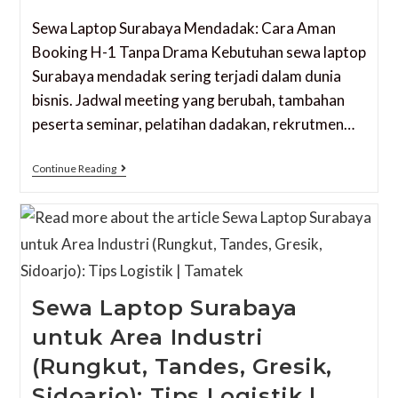
Sewa Laptop Surabaya Mendadak: Cara Aman
Booking H-1 Tanpa Drama Kebutuhan sewa laptop
Surabaya mendadak sering terjadi dalam dunia
bisnis. Jadwal meeting yang berubah, tambahan
peserta seminar, pelatihan dadakan, rekrutmen…
Continue Reading
Sewa Laptop Surabaya
untuk Area Industri
(Rungkut, Tandes, Gresik,
Sidoarjo): Tips Logistik |