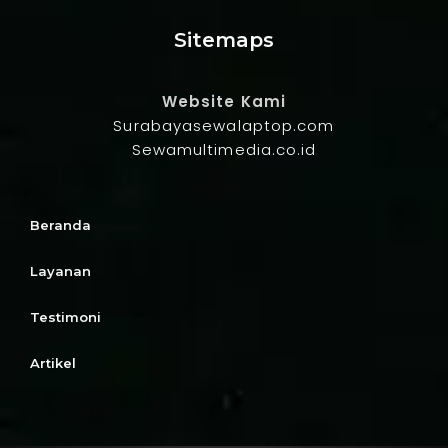
Sitemaps
Website Kami
Surabayasewalaptop.com
Sewamultimedia.co.id
Beranda
Layanan
Testimoni
Artikel