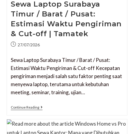
Sewa Laptop Surabaya
Timur / Barat / Pusat:
Estimasi Waktu Pengiriman
& Cut-off | Tamatek
27/07/2026
Sewa Laptop Surabaya Timur / Barat / Pusat:
Estimasi Waktu Pengiriman & Cut-off Kecepatan
pengiriman menjadi salah satu faktor penting saat
menyewa laptop, terutama untuk kebutuhan
meeting, seminar, training, ujian…
Continue Reading