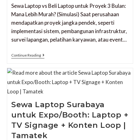
Sewa Laptop vs Beli Laptop untuk Proyek 3 Bulan:
Mana Lebih Murah? (Simulasi) Saat perusahaan
mendapatkan proyek jangka pendek, seperti
implementasi sistem, pembangunan infrastruktur,
survei lapangan, pelatihan karyawan, atau event…
Continue Reading
Sewa Laptop Surabaya
untuk Expo/Booth: Laptop +
TV Signage + Konten Loop |
Tamatek