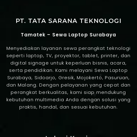
PT. TATA SARANA TEKNOLOGI
Tamatek – Sewa Laptop Surabaya
Menyediakan layanan sewa perangkat teknologi
seperti laptop, TV, proyektor, tablet, printer, dan
digital signage untuk keperluan bisnis, acara,
serta pendidikan. Kami melayani Sewa Laptop
Surabaya, Sidoarjo, Gresik, Mojokerto, Pasuruan,
dan Malang. Dengan pelayanan yang cepat dan
perangkat berkualitas, kami siap mendukung
kebutuhan multimedia Anda dengan solusi yang
praktis, handal, dan sesuai kebutuhan.
Jasa Pembuatan Website