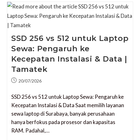
SSD 256 vs 512 untuk Laptop
Sewa: Pengaruh ke
Kecepatan Instalasi & Data |
Tamatek
20/07/2026
SSD 256 vs 512 untuk Laptop Sewa: Pengaruh ke
Kecepatan Instalasi & Data Saat memilih layanan
sewa laptop di Surabaya, banyak perusahaan
hanya berfokus pada prosesor dan kapasitas
RAM. Padahal,…