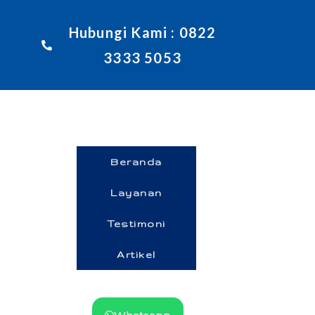
Hubungi Kami : 0822
3333 5053
Beranda
Layanan
Testimoni
Artikel