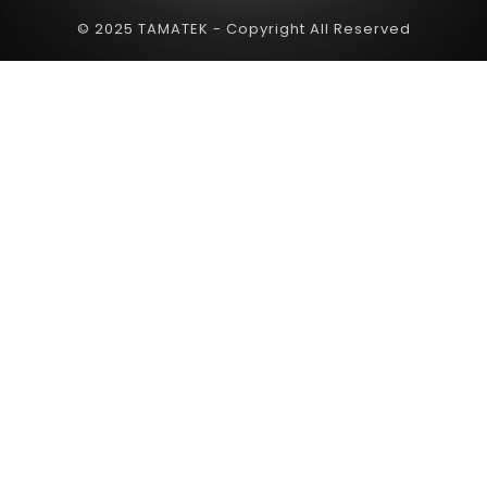
© 2025 TAMATEK - Copyright All Reserved