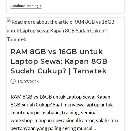
Continue Reading
RAM 8GB vs 16GB untuk
Laptop Sewa: Kapan 8GB
Sudah Cukup? | Tamatek
15/07/2026
RAM 8GB vs 16GB untuk Laptop Sewa: Kapan
8GB Sudah Cukup? Saat menyewa laptop untuk
kebutuhan perusahaan, training, seminar,
workshop, maupun operasional kantor, salah satu
pertanyaan yang paling sering muncul…