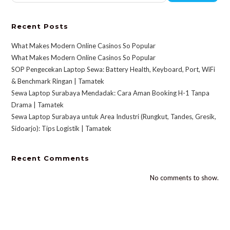
Recent Posts
What Makes Modern Online Casinos So Popular
What Makes Modern Online Casinos So Popular
SOP Pengecekan Laptop Sewa: Battery Health, Keyboard, Port, WiFi
& Benchmark Ringan | Tamatek
Sewa Laptop Surabaya Mendadak: Cara Aman Booking H-1 Tanpa
Drama | Tamatek
Sewa Laptop Surabaya untuk Area Industri (Rungkut, Tandes, Gresik,
Sidoarjo): Tips Logistik | Tamatek
Recent Comments
No comments to show.