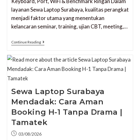
Keyboard, Port, WiFi & Benchmark Ringan Dalam
layanan Sewa Laptop Surabaya, kualitas perangkat
menjadi faktor utama yang menentukan
kelancaran seminar, training, ujian CBT, meeting,…
Continue Reading
Sewa Laptop Surabaya
Mendadak: Cara Aman
Booking H-1 Tanpa Drama |
Tamatek
03/08/2026