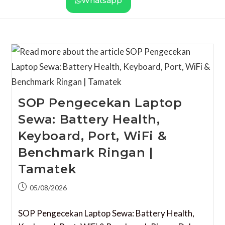
Whatsapp
SOP Pengecekan Laptop
Sewa: Battery Health,
Keyboard, Port, WiFi &
Benchmark Ringan |
Tamatek
05/08/2026
SOP Pengecekan Laptop Sewa: Battery Health,