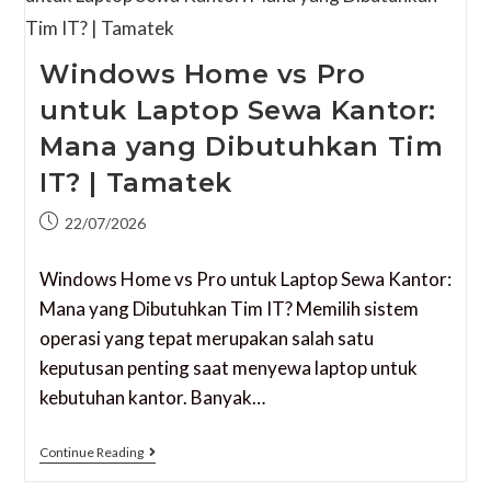
Windows Home vs Pro
untuk Laptop Sewa Kantor:
Mana yang Dibutuhkan Tim
IT? | Tamatek
22/07/2026
Windows Home vs Pro untuk Laptop Sewa Kantor:
Mana yang Dibutuhkan Tim IT? Memilih sistem
operasi yang tepat merupakan salah satu
keputusan penting saat menyewa laptop untuk
kebutuhan kantor. Banyak…
Continue Reading