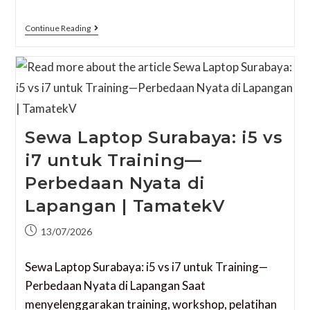
Continue Reading
Sewa Laptop Surabaya: i5 vs
i7 untuk Training—
Perbedaan Nyata di
Lapangan | TamatekV
13/07/2026
Sewa Laptop Surabaya: i5 vs i7 untuk Training—
Perbedaan Nyata di Lapangan Saat
menyelenggarakan training, workshop, pelatihan